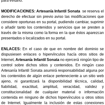
para evitarlo.
MODIFICACIONES: Artesanía Infantil Sonata
se reserva el
derecho de efectuar sin previo aviso las modificaciones que
considere oportunas en su portal, pudiendo cambiar, suprimir
o añadir tanto los contenidos y servicios que se presten a
través de la misma como la forma en la que éstos aparezcan
presentados o localizados en su portal.
ENLACES:
En el caso de que en nombre del dominio se
dispusiesen enlaces o hipervínculos hacía otros sitios de
Internet,
Artesanía Infantil Sonata
no ejercerá ningún tipo de
control sobre dichos sitios y contenidos. En ningún caso
Artesanía Infantil Sonata asumirá responsabilidad alguna por
los contenidos de algún enlace perteneciente a un sitio web
ajeno, ni garantizará la disponibilidad técnica, calidad,
fiabilidad, exactitud, amplitud, veracidad, validez y
constitucionalidad de cualquier material o información
contenida en ninguno de dichos hipervínculos u otros sitios
de Internet. Igualmente la inclusión de estas conexiones