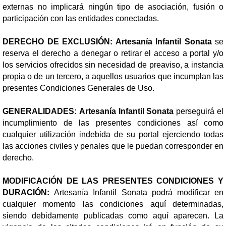
externas no implicará ningún tipo de asociación, fusión o
participación con las entidades conectadas.
DERECHO DE EXCLUSIÓN: Artesanía Infantil Sonata
se
reserva el derecho a denegar o retirar el acceso a portal y/o
los servicios ofrecidos sin necesidad de preaviso, a instancia
propia o de un tercero, a aquellos usuarios que incumplan las
presentes Condiciones Generales de Uso.
GENERALIDADES:
Artesanía Infantil Sonata
perseguirá el
incumplimiento de las presentes condiciones así como
cualquier utilización indebida de su portal ejerciendo todas
las acciones civiles y penales que le puedan corresponder en
derecho.
MODIFICACIÓN DE LAS PRESENTES CONDICIONES Y
DURACIÓN:
Artesanía Infantil Sonata podrá modificar en
cualquier momento las condiciones aquí determinadas,
siendo debidamente publicadas como aquí aparecen. La