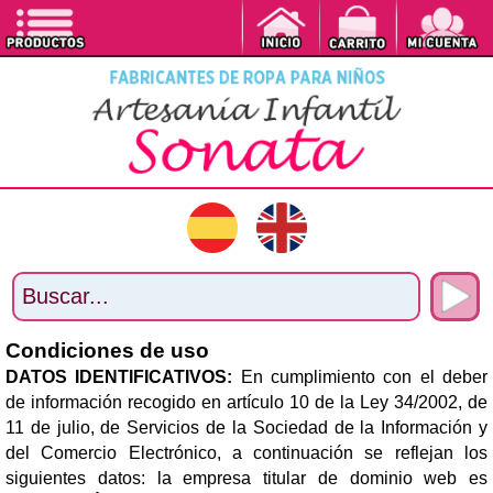
Condiciones de uso
DATOS IDENTIFICATIVOS:
En cumplimiento con el deber
de información recogido en artículo 10 de la Ley 34/2002, de
11 de julio, de Servicios de la Sociedad de la Información y
del Comercio Electrónico, a continuación se reflejan los
siguientes datos: la empresa titular de dominio web es