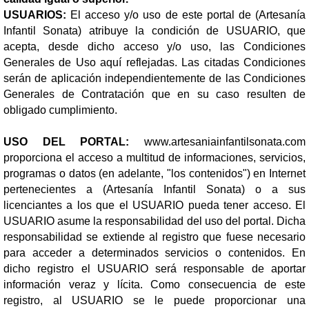
USUARIOS:
El acceso y/o uso de este portal de (Artesanía
Infantil Sonata) atribuye la condición de USUARIO, que
acepta, desde dicho acceso y/o uso, las Condiciones
Generales de Uso aquí reflejadas. Las citadas Condiciones
serán de aplicación independientemente de las Condiciones
Generales de Contratación que en su caso resulten de
obligado cumplimiento.
USO DEL PORTAL:
www.artesaniainfantilsonata.com
proporciona el acceso a multitud de informaciones, servicios,
programas o datos (en adelante, "los contenidos") en Internet
pertenecientes a (Artesanía Infantil Sonata) o a sus
licenciantes a los que el USUARIO pueda tener acceso. El
USUARIO asume la responsabilidad del uso del portal. Dicha
responsabilidad se extiende al registro que fuese necesario
para acceder a determinados servicios o contenidos. En
dicho registro el USUARIO será responsable de aportar
información veraz y lícita. Como consecuencia de este
registro, al USUARIO se le puede proporcionar una