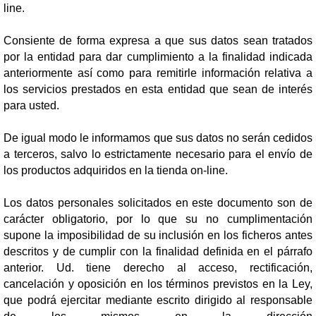
line.
Consiente de forma expresa a que sus datos sean tratados
por la entidad para dar cumplimiento a la finalidad indicada
anteriormente así como para remitirle información relativa a
los servicios prestados en esta entidad que sean de interés
para usted.
De igual modo le informamos que sus datos no serán cedidos
a terceros, salvo lo estrictamente necesario para el envío de
los productos adquiridos en la tienda on-line.
Los datos personales solicitados en este documento son de
carácter obligatorio, por lo que su no cumplimentación
supone la imposibilidad de su inclusión en los ficheros antes
descritos y de cumplir con la finalidad definida en el párrafo
anterior. Ud. tiene derecho al acceso, rectificación,
cancelación y oposición en los términos previstos en la Ley,
que podrá ejercitar mediante escrito dirigido al responsable