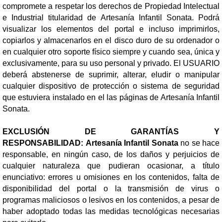
compromete a respetar los derechos de Propiedad Intelectual
e Industrial titularidad de Artesanía Infantil Sonata. Podrá
visualizar los elementos del portal e incluso imprimirlos,
copiarlos y almacenarlos en el disco duro de su ordenador o
en cualquier otro soporte físico siempre y cuando sea, única y
exclusivamente, para su uso personal y privado. El USUARIO
deberá abstenerse de suprimir, alterar, eludir o manipular
cualquier dispositivo de protección o sistema de seguridad
que estuviera instalado en el las páginas de Artesanía Infantil
Sonata.
EXCLUSIÓN DE GARANTÍAS Y
RESPONSABILIDAD: Artesanía Infantil Sonata
no se hace
responsable, en ningún caso, de los daños y perjuicios de
cualquier naturaleza que pudieran ocasionar, a título
enunciativo: errores u omisiones en los contenidos, falta de
disponibilidad del portal o la transmisión de virus o
programas maliciosos o lesivos en los contenidos, a pesar de
haber adoptado todas las medidas tecnológicas necesarias