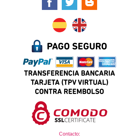
Contacto: