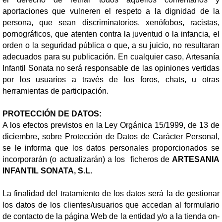
aportaciones que vulneren el respeto a la dignidad de la
persona, que sean discriminatorios, xenófobos, racistas,
pornográficos, que atenten contra la juventud o la infancia, el
orden o la seguridad pública o que, a su juicio, no resultaran
adecuados para su publicación. En cualquier caso, Artesanía
Infantil Sonata no será responsable de las opiniones vertidas
por los usuarios a través de los foros, chats, u otras
herramientas de participación.
PROTECCIÓN DE DATOS:
A los efectos previstos en la Ley Orgánica 15/1999, de 13 de
diciembre, sobre Protección de Datos de Carácter Personal,
se le informa que los datos personales proporcionados se
incorporarán (o actualizarán) a los ficheros de
ARTESANIA
INFANTIL SONATA, S.L.
La finalidad del tratamiento de los datos será la de gestionar
los datos de los clientes/usuarios que accedan al formulario
de contacto de la página Web de la entidad y/o a la tienda on-