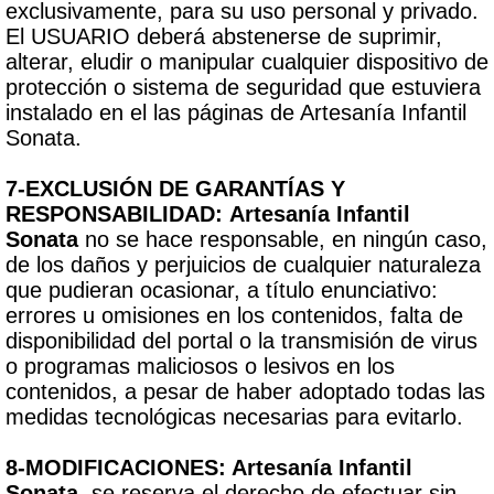
exclusivamente, para su uso personal y privado.
El USUARIO deberá abstenerse de suprimir,
alterar, eludir o manipular cualquier dispositivo de
protección o sistema de seguridad que estuviera
instalado en el las páginas de Artesanía Infantil
Sonata.
7-EXCLUSIÓN DE GARANTÍAS Y
RESPONSABILIDAD: Artesanía Infantil
Sonata
no se hace responsable, en ningún caso,
de los daños y perjuicios de cualquier naturaleza
que pudieran ocasionar, a título enunciativo:
errores u omisiones en los contenidos, falta de
disponibilidad del portal o la transmisión de virus
o programas maliciosos o lesivos en los
contenidos, a pesar de haber adoptado todas las
medidas tecnológicas necesarias para evitarlo.
8-MODIFICACIONES: Artesanía Infantil
Sonata
se reserva el derecho de efectuar sin