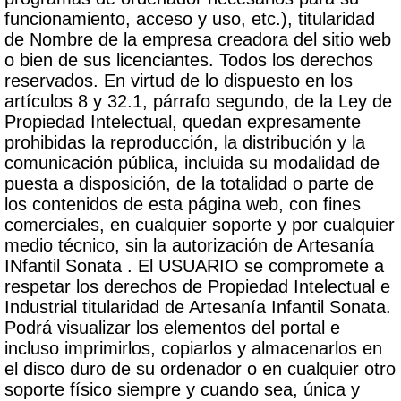
funcionamiento, acceso y uso, etc.), titularidad
de Nombre de la empresa creadora del sitio web
o bien de sus licenciantes. Todos los derechos
reservados. En virtud de lo dispuesto en los
artículos 8 y 32.1, párrafo segundo, de la Ley de
Propiedad Intelectual, quedan expresamente
prohibidas la reproducción, la distribución y la
comunicación pública, incluida su modalidad de
puesta a disposición, de la totalidad o parte de
los contenidos de esta página web, con fines
comerciales, en cualquier soporte y por cualquier
medio técnico, sin la autorización de Artesanía
INfantil Sonata . El USUARIO se compromete a
respetar los derechos de Propiedad Intelectual e
Industrial titularidad de Artesanía Infantil Sonata.
Podrá visualizar los elementos del portal e
incluso imprimirlos, copiarlos y almacenarlos en
el disco duro de su ordenador o en cualquier otro
soporte físico siempre y cuando sea, única y