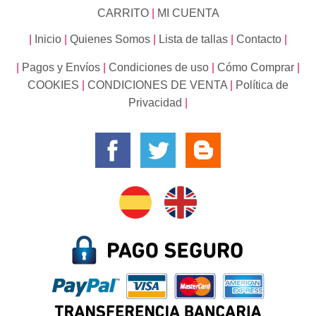
CARRITO
|
MI CUENTA
|
Inicio
|
Quienes Somos
|
Lista de tallas
|
Contacto
|
|
Pagos y Envíos
|
Condiciones de uso
|
Cómo Comprar
|
COOKIES
|
CONDICIONES DE VENTA
|
Política de
Privacidad
|