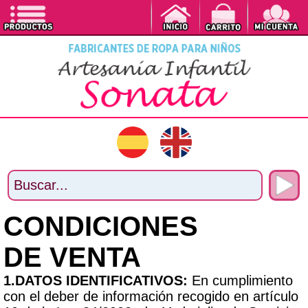
CONDICIONES
DE VENTA
1.DATOS IDENTIFICATIVOS:
En cumplimiento
con el deber de información recogido en artículo