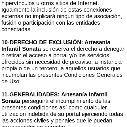
hipervínculos u otros sitios de Internet.
Igualmente la inclusión de estas conexiones
externas no implicará ningún tipo de asociación,
fusión o participación con las entidades
conectadas.
10-DERECHO DE EXCLUSIÓN: Artesanía
Infantil Sonata
se reserva el derecho a denegar
o retirar el acceso a portal y/o los servicios
ofrecidos sin necesidad de preaviso, a instancia
propia o de un tercero, a aquellos usuarios que
incumplan las presentes Condiciones Generales
de Uso.
11-GENERALIDADES:
Artesanía Infantil
Sonata
perseguirá el incumplimiento de las
presentes condiciones así como cualquier
utilización indebida de su portal ejerciendo todas
las acciones civiles y penales que le puedan
corresponder en derecho.