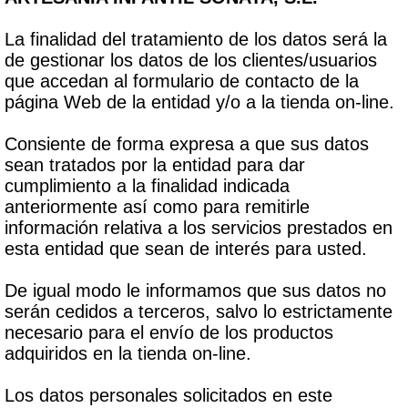
La finalidad del tratamiento de los datos será la
de gestionar los datos de los clientes/usuarios
que accedan al formulario de contacto de la
página Web de la entidad y/o a la tienda on-line.
Consiente de forma expresa a que sus datos
sean tratados por la entidad para dar
cumplimiento a la finalidad indicada
anteriormente así como para remitirle
información relativa a los servicios prestados en
esta entidad que sean de interés para usted.
De igual modo le informamos que sus datos no
serán cedidos a terceros, salvo lo estrictamente
necesario para el envío de los productos
adquiridos en la tienda on-line.
Los datos personales solicitados en este