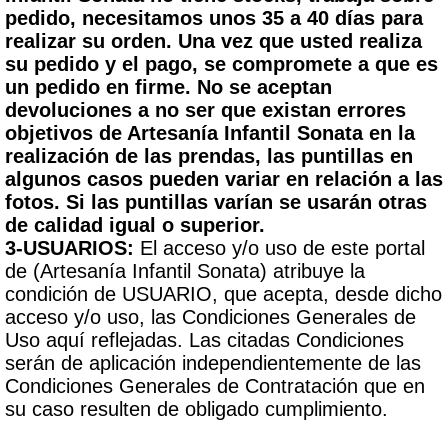
pedido, necesitamos unos 35 a 40 días para
realizar su orden. Una vez que usted realiza
su pedido y el pago, se compromete a que es
un pedido en firme. No se aceptan
devoluciones a no ser que existan errores
objetivos de Artesanía Infantil Sonata en la
realización de las prendas, las puntillas en
algunos casos pueden variar en relación a las
fotos. Si las puntillas varían se usarán otras
de calidad igual o superior.
3-USUARIOS:
El acceso y/o uso de este portal
de (Artesanía Infantil Sonata) atribuye la
condición de USUARIO, que acepta, desde dicho
acceso y/o uso, las Condiciones Generales de
Uso aquí reflejadas. Las citadas Condiciones
serán de aplicación independientemente de las
Condiciones Generales de Contratación que en
su caso resulten de obligado cumplimiento.