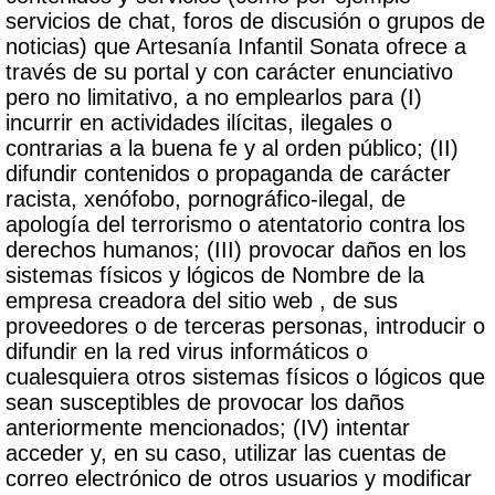
servicios de chat, foros de discusión o grupos de
noticias) que Artesanía Infantil Sonata ofrece a
través de su portal y con carácter enunciativo
pero no limitativo, a no emplearlos para (I)
incurrir en actividades ilícitas, ilegales o
contrarias a la buena fe y al orden público; (II)
difundir contenidos o propaganda de carácter
racista, xenófobo, pornográfico-ilegal, de
apología del terrorismo o atentatorio contra los
derechos humanos; (III) provocar daños en los
sistemas físicos y lógicos de Nombre de la
empresa creadora del sitio web , de sus
proveedores o de terceras personas, introducir o
difundir en la red virus informáticos o
cualesquiera otros sistemas físicos o lógicos que
sean susceptibles de provocar los daños
anteriormente mencionados; (IV) intentar
acceder y, en su caso, utilizar las cuentas de
correo electrónico de otros usuarios y modificar