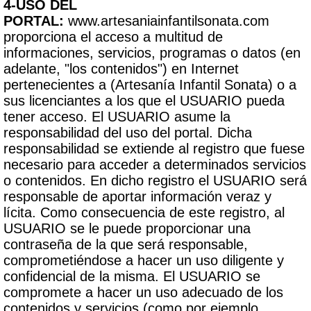
4-USO DEL
PORTAL:
www.artesaniainfantilsonata.com
proporciona el acceso a multitud de
informaciones, servicios, programas o datos (en
adelante, "los contenidos") en Internet
pertenecientes a (Artesanía Infantil Sonata) o a
sus licenciantes a los que el USUARIO pueda
tener acceso. El USUARIO asume la
responsabilidad del uso del portal. Dicha
responsabilidad se extiende al registro que fuese
necesario para acceder a determinados servicios
o contenidos. En dicho registro el USUARIO será
responsable de aportar información veraz y
lícita. Como consecuencia de este registro, al
USUARIO se le puede proporcionar una
contraseña de la que será responsable,
comprometiéndose a hacer un uso diligente y
confidencial de la misma. El USUARIO se
compromete a hacer un uso adecuado de los
contenidos y servicios (como por ejemplo