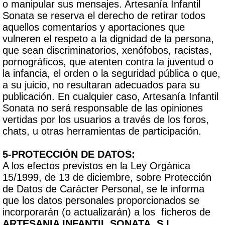
o manipular sus mensajes. Artesanía Infantil
Sonata se reserva el derecho de retirar todos
aquellos comentarios y aportaciones que
vulneren el respeto a la dignidad de la persona,
que sean discriminatorios, xenófobos, racistas,
pornográficos, que atenten contra la juventud o
la infancia, el orden o la seguridad pública o que,
a su juicio, no resultaran adecuados para su
publicación. En cualquier caso, Artesanía Infantil
Sonata no será responsable de las opiniones
vertidas por los usuarios a través de los foros,
chats, u otras herramientas de participación.
5-PROTECCIÓN DE DATOS:
A los efectos previstos en la Ley Orgánica
15/1999, de 13 de diciembre, sobre Protección
de Datos de Carácter Personal, se le informa
que los datos personales proporcionados se
incorporarán (o actualizarán) a los ficheros de
ARTESANIA INFANTIL SONATA, S.L.