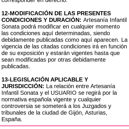
12-MODIFICACIÓN DE LAS PRESENTES
CONDICIONES Y DURACIÓN:
Artesanía Infantil
Sonata podrá modificar en cualquier momento
las condiciones aquí determinadas, siendo
debidamente publicadas como aquí aparecen. La
vigencia de las citadas condiciones irá en función
de su exposición y estarán vigentes hasta que
sean modificadas por otras debidamente
publicadas.
13-LEGISLACIÓN APLICABLE Y
JURISDICCIÓN:
La relación entre Artesanía
Infantil Sonata y el USUARIO se regirá por la
normativa española vigente y cualquier
controversia se someterá a los Juzgados y
tribunales de la ciudad de Gijón, Asturias,
España.