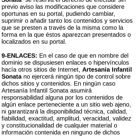
previo aviso las modificaciones que considere
oportunas en su portal, pudiendo cambiar,
suprimir o añadir tanto los contenidos y servicios
que se presten a través de la misma como la
forma en la que éstos aparezcan presentados o
localizados en su portal.
9-ENLACES:
En el caso de que en nombre del
dominio se dispusiesen enlaces o hipervínculos
hacía otros sitios de Internet,
Artesanía Infantil
Sonata
no ejercerá ningún tipo de control sobre
dichos sitios y contenidos. En ningún caso
Artesanía Infantil Sonata asumirá
responsabilidad alguna por los contenidos de
algún enlace perteneciente a un sitio web ajeno,
ni garantizará la disponibilidad técnica, calidad,
fiabilidad, exactitud, amplitud, veracidad, validez
y constitucionalidad de cualquier material o
información contenida en ninguno de dichos