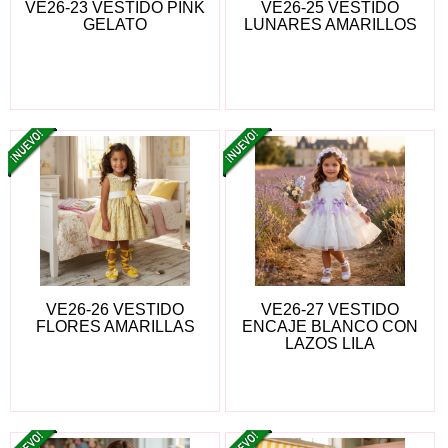
VE26-23 VESTIDO PINK
VE26-25 VESTIDO
GELATO
LUNARES AMARILLOS
VE26-26 VESTIDO
VE26-27 VESTIDO
FLORES AMARILLAS
ENCAJE BLANCO CON
LAZOS LILA