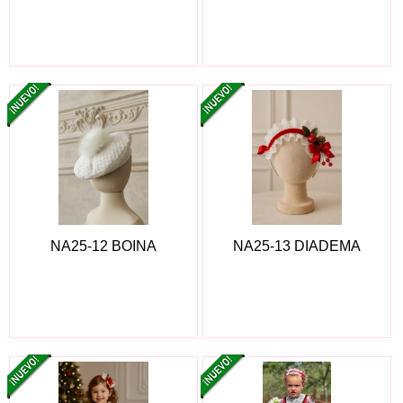
NA25-12 BOINA
NA25-13 DIADEMA