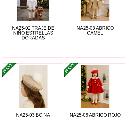
NA25-02 TRAJE DE
NA25-03 ABRIGO
NIÑO ESTRELLAS
CAMEL
DORADAS
NA25-03 BOINA
NA25-06 ABRIGO ROJO