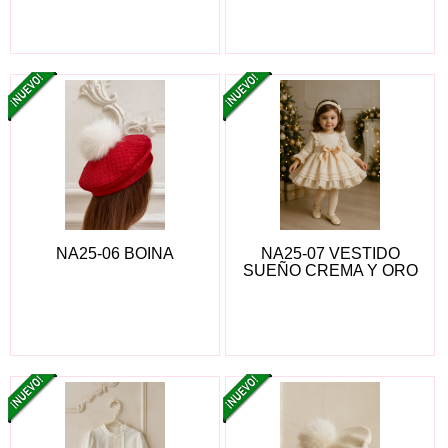
NA25-06 BOINA
NA25-07 VESTIDO
SUEÑO CREMA Y ORO