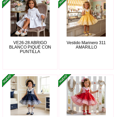
VE26-28 ABRIGO
Vestido Marinero 311
BLANCO PIQUÉ CON
AMARILLO
PUNTILLA