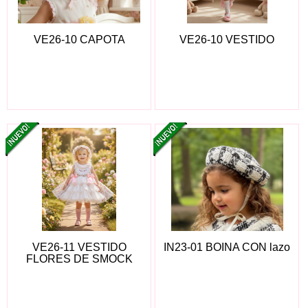
VE26-10 CAPOTA
VE26-10 VESTIDO
VE26-11 VESTIDO
IN23-01 BOINA CON lazo
FLORES DE SMOCK