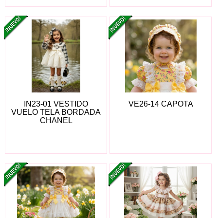
IN23-01 VESTIDO
VE26-14 CAPOTA
VUELO TELA BORDADA
CHANEL