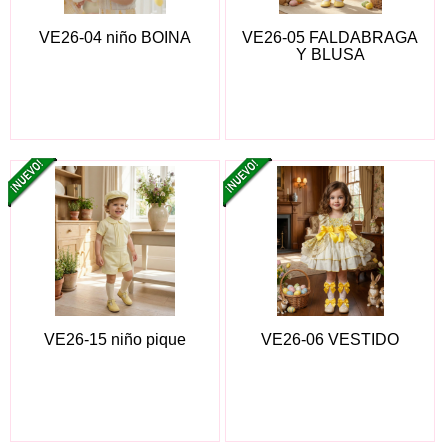
VE26-04 niño BOINA
VE26-05 FALDABRAGA
Y BLUSA
VE26-15 niño pique
VE26-06 VESTIDO