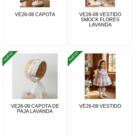
VE26-08 CAPOTA
VE26-08 VESTIDO
SMOCK FLORES
LAVANDA
VE26-09 CAPOTA DE
VE26-09 VESTIDO
PAJA LAVANDA