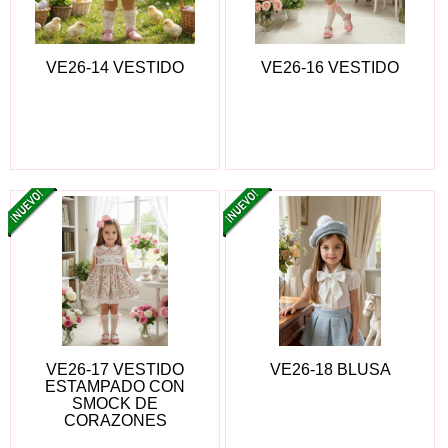
VE26-14 VESTIDO
VE26-16 VESTIDO
VE26-17 VESTIDO
VE26-18 BLUSA
ESTAMPADO CON
SMOCK DE
CORAZONES