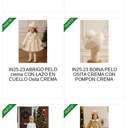
IN25-23 ABRIGO PELO
IN25-23 BOINA PELO
crema CON LAZO EN
OSITA CREMA CON
CUELLO Osita CREMA
POMPON CREMA