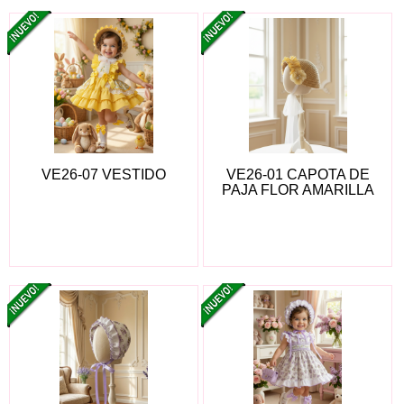
VE26-07 VESTIDO
VE26-01 CAPOTA DE
PAJA FLOR AMARILLA