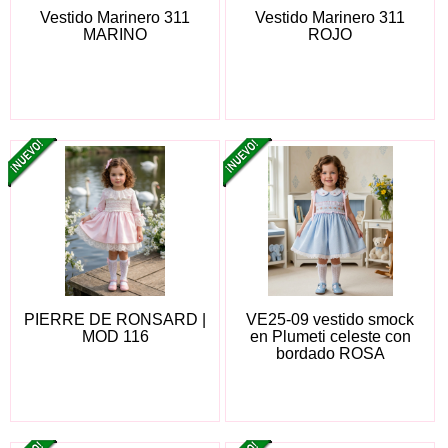
Vestido Marinero 311
Vestido Marinero 311
MARINO
ROJO
PIERRE DE RONSARD |
VE25-09 vestido smock
MOD 116
en Plumeti celeste con
bordado ROSA