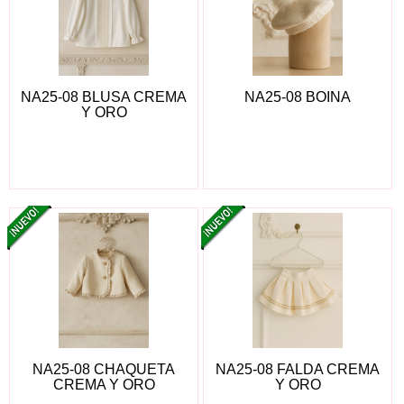
NA25-08 BLUSA CREMA
NA25-08 BOINA
Y ORO
NA25-08 CHAQUETA
NA25-08 FALDA CREMA
CREMA Y ORO
Y ORO