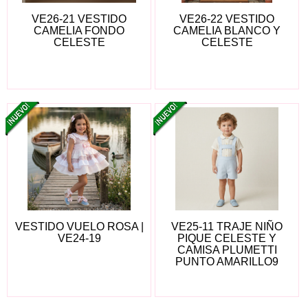
VE26-21 VESTIDO
VE26-22 VESTIDO
CAMELIA FONDO
CAMELIA BLANCO Y
CELESTE
CELESTE
VESTIDO VUELO ROSA |
VE25-11 TRAJE NIÑO
VE24-19
PIQUE CELESTE Y
CAMISA PLUMETTI
PUNTO AMARILLO9