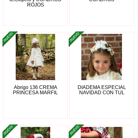
ROJOS
Abrigo 136 CREMA
DIADEMA ESPECIAL
PRINCESA MARFIL
NAVIDAD CON TUL