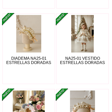
DIADEMA NA25-01
NA25-01 VESTIDO
ESTRELLAS DORADAS
ESTRELLAS DORADAS