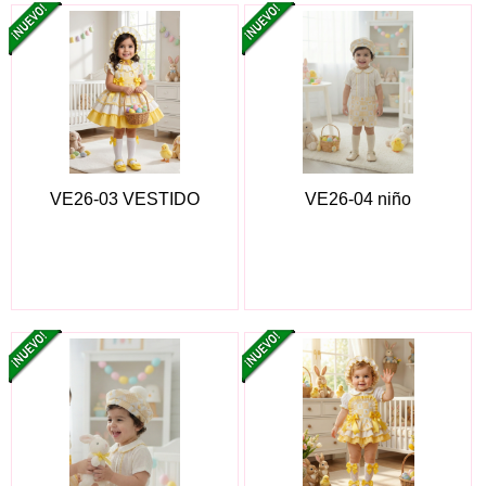
VE26-03 VESTIDO
VE26-04 niño