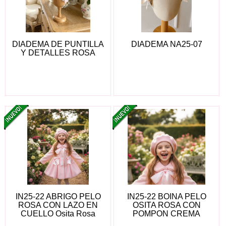
DIADEMA DE PUNTILLA
DIADEMA NA25-07
Y DETALLES ROSA
IN25-22 ABRIGO PELO
IN25-22 BOINA PELO
ROSA CON LAZO EN
OSITA ROSA CON
CUELLO Osita Rosa
POMPON CREMA