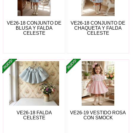
VE26-18 CONJUNTO DE
VE26-18 CONJUNTO DE
BLUSA Y FALDA
CHAQUETA Y FALDA
CELESTE
CELESTE
VE26-18 FALDA
VE26-19 VESTIDO ROSA
CELESTE
CON SMOCK