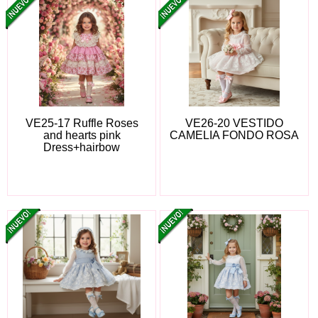
VE25-17 Ruffle Roses
VE26-20 VESTIDO
and hearts pink
CAMELIA FONDO ROSA
Dress+hairbow