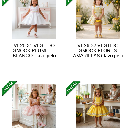
VE26-31 VESTIDO
VE26-32 VESTIDO
SMOCK PLUMETTI
SMOCK FLORES
BLANCO+ lazo pelo
AMARILLAS+ lazo pelo