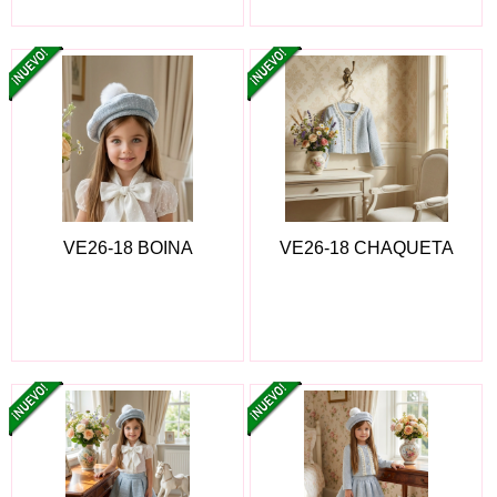
VE26-18 BOINA
VE26-18 CHAQUETA