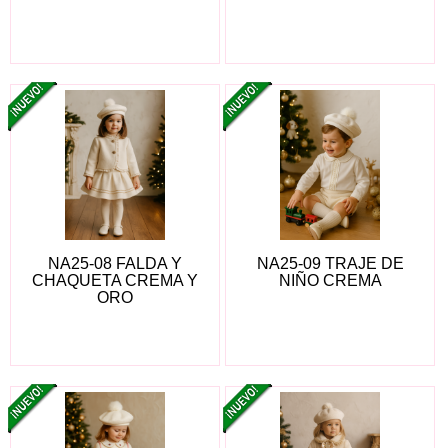
NA25-08 FALDA Y
NA25-09 TRAJE DE
CHAQUETA CREMA Y
NIÑO CREMA
ORO