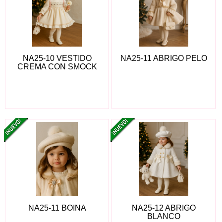
NA25-10 VESTIDO
NA25-11 ABRIGO PELO
CREMA CON SMOCK
NA25-11 BOINA
NA25-12 ABRIGO
BLANCO