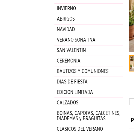
INVIERNO
ABRIGOS
NAVIDAD
VERANO SONATINA
SAN VALENTIN
CEREMONIA
BAUTIZOS Y COMUNIONES
DIAS DE FIESTA
EDICION LIMITADA
CALZADOS
BOINAS, CAPOTAS, CALCETINES,
P
DIADEMAS y BRAGUITAS
CLASICOS DEL VERANO