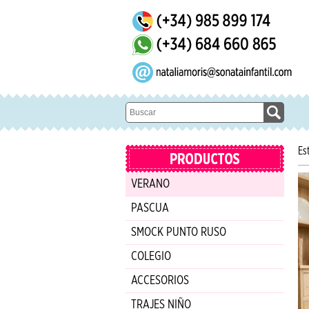
Es
VERANO
PASCUA
SMOCK PUNTO RUSO
COLEGIO
ACCESORIOS
TRAJES NIÑO