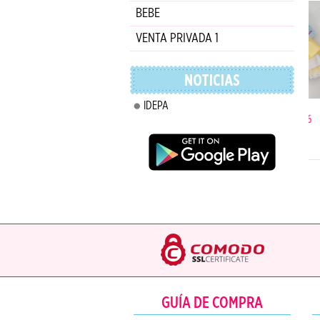
BEBE
VENTA PRIVADA 1
IDEPA
VESTIDO | MOD 36
GUÍA DE COMPRA