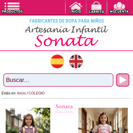
Estás en:
Inicio
/
COLEGIO