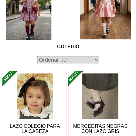
COLEGIO
LAZO COLEGIO PARA
MERCEDITAS NEGRAS
LA CABEZA
CON LAZO GRIS