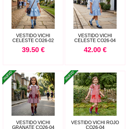
VESTIDO VICHI
VESTIDO VICHI
CELESTE CO26-02
CELESTE CO26-04
39.50
€
42.00
€
VESTIDO VICHI
VESTIDO VICHI ROJO
GRANATE CO26-04
CO26-04