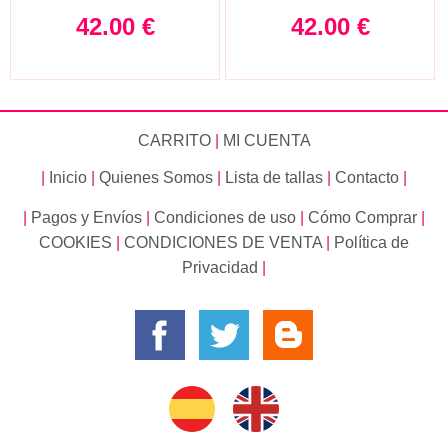
42.00
€
42.00
€
CARRITO
|
MI CUENTA
|
Inicio
|
Quienes Somos
|
Lista de tallas
|
Contacto
|
|
Pagos y Envíos
|
Condiciones de uso
|
Cómo Comprar
|
COOKIES
|
CONDICIONES DE VENTA
|
Política de
Privacidad
|