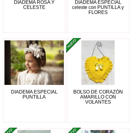
DIADEMA ROSA Y
DIADEMA ESPECIAL
CELESTE
celeste con PUNTILLA y
FLORES
DIADEMA ESPECIAL
BOLSO DE CORAZÓN
PUNTILLA
AMARILLO CON
VOLANTES