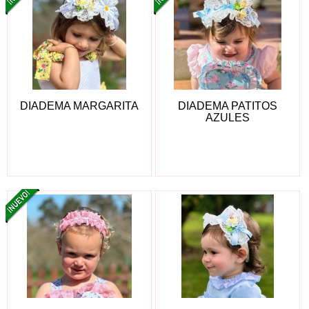
DIADEMA MARGARITA
DIADEMA PATITOS
AZULES