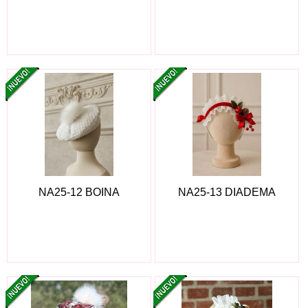
NA25-12 BOINA
NA25-13 DIADEMA