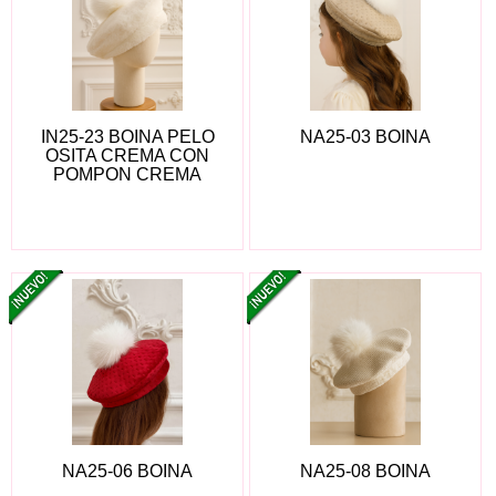
IN25-23 BOINA PELO
NA25-03 BOINA
OSITA CREMA CON
POMPON CREMA
NA25-06 BOINA
NA25-08 BOINA