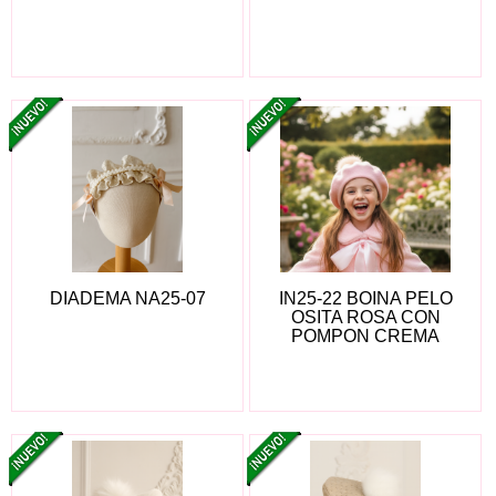
DIADEMA NA25-07
IN25-22 BOINA PELO
OSITA ROSA CON
POMPON CREMA