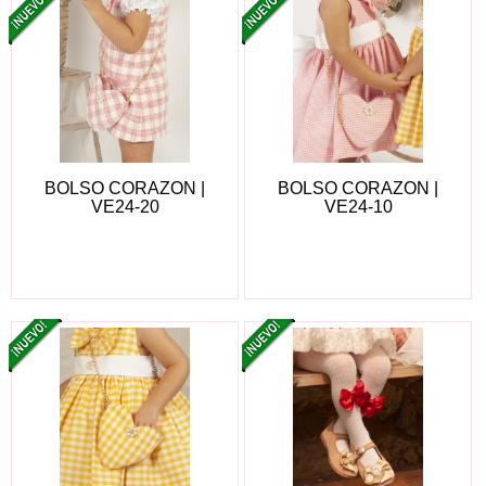
BOLSO CORAZON |
BOLSO CORAZON |
VE24-20
VE24-10