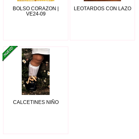
BOLSO CORAZON |
LEOTARDOS CON LAZO
VE24-09
CALCETINES NIÑO