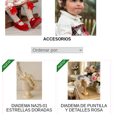
ACCESORIOS
DIADEMA NA25-01
DIADEMA DE PUNTILLA
ESTRELLAS DORADAS
Y DETALLES ROSA