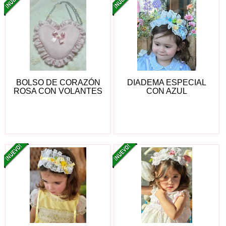
BOLSO DE CORAZÓN
DIADEMA ESPECIAL
ROSA CON VOLANTES
CON AZUL