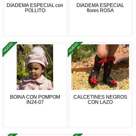
DIADEMA ESPECIAL con
DIADEMA ESPECIAL
POLLITO
flores ROSA
BOINA CON POMPOM
CALCETINES NEGROS
IN24-07
CON LAZO