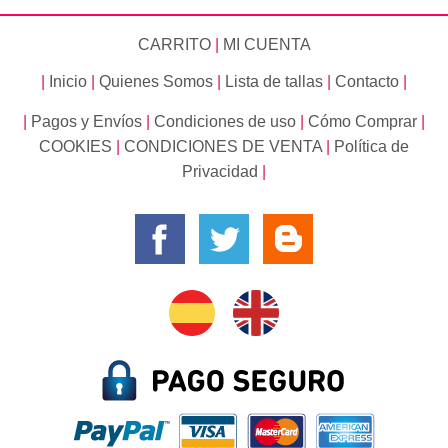
CARRITO
|
MI CUENTA
|
Inicio
|
Quienes Somos
|
Lista de tallas
|
Contacto
|
|
Pagos y Envíos
|
Condiciones de uso
|
Cómo Comprar
|
COOKIES
|
CONDICIONES DE VENTA
|
Política de
Privacidad
|