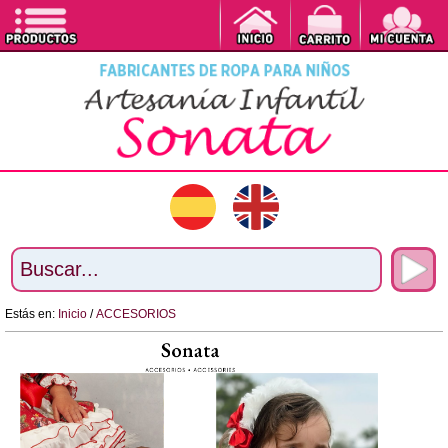
Estás en:
Inicio
/
ACCESORIOS