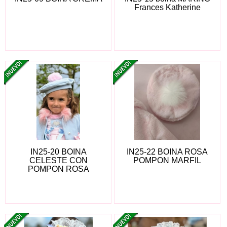
Frances Katherine
IN25-20 BOINA
IN25-22 BOINA ROSA
CELESTE CON
POMPON MARFIL
POMPON ROSA