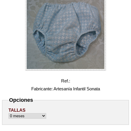
Ref.:
Fabricante: Artesanía Infantil Sonata
Opciones
TALLAS