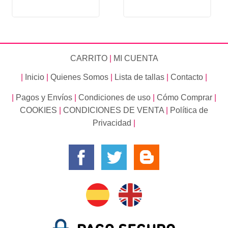
CARRITO
|
MI CUENTA
|
Inicio
|
Quienes Somos
|
Lista de tallas
|
Contacto
|
|
Pagos y Envíos
|
Condiciones de uso
|
Cómo Comprar
|
COOKIES
|
CONDICIONES DE VENTA
|
Política de
Privacidad
|