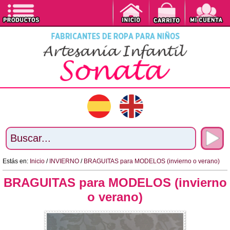
Estás en:
Inicio
/
INVIERNO
/
BRAGUITAS para MODELOS (invierno o verano)
BRAGUITAS para MODELOS (invierno
o verano)