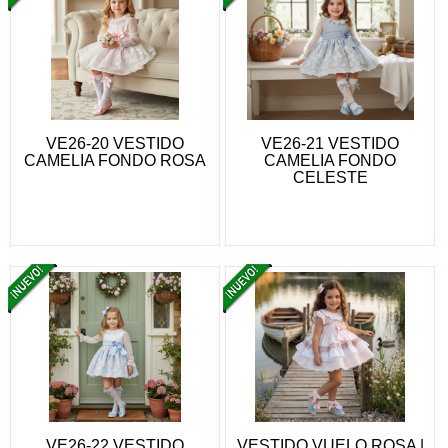
VE26-20 VESTIDO
VE26-21 VESTIDO
CAMELIA FONDO ROSA
CAMELIA FONDO
CELESTE
VE26-22 VESTIDO
VESTIDO VUELO ROSA |