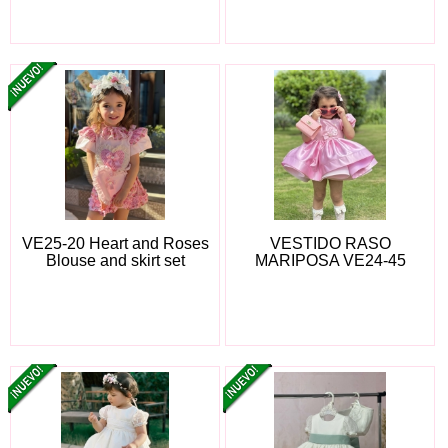
VE25-20 Heart and Roses
VESTIDO RASO
Blouse and skirt set
MARIPOSA VE24-45