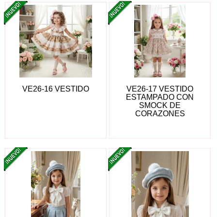
VE26-16 VESTIDO
VE26-17 VESTIDO
ESTAMPADO CON
SMOCK DE
CORAZONES