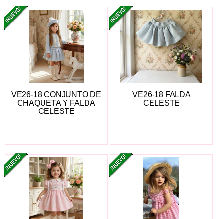
VE26-18 CONJUNTO DE
VE26-18 FALDA
CHAQUETA Y FALDA
CELESTE
CELESTE