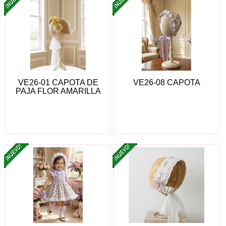
VE26-01 CAPOTA DE
VE26-08 CAPOTA
PAJA FLOR AMARILLA