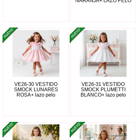
NARANJA+ LAZO PELO
VE26-30 VESTIDO
VE26-31 VESTIDO
SMOCK LUNARES
SMOCK PLUMETTI
ROSA+ lazo pelo
BLANCO+ lazo pelo