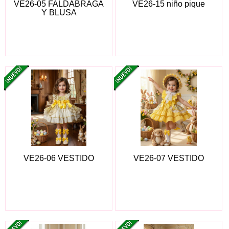
VE26-05 FALDABRAGA
VE26-15 niño pique
Y BLUSA
VE26-06 VESTIDO
VE26-07 VESTIDO