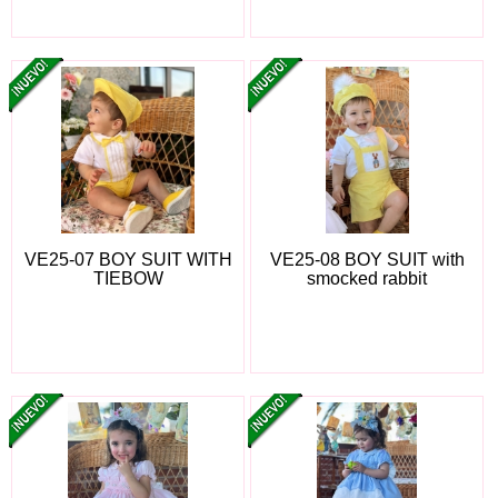
VE25-07 BOY SUIT WITH
VE25-08 BOY SUIT with
TIEBOW
smocked rabbit