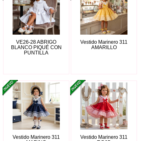
VE26-28 ABRIGO
Vestido Marinero 311
BLANCO PIQUÉ CON
AMARILLO
PUNTILLA
Vestido Marinero 311
Vestido Marinero 311