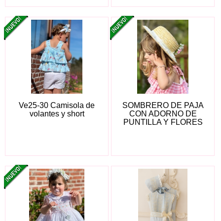
Ve25-30 Camisola de
SOMBRERO DE PAJA
volantes y short
CON ADORNO DE
PUNTILLA Y FLORES