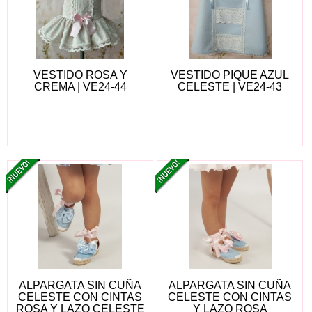
VESTIDO ROSA Y
VESTIDO PIQUE AZUL
CREMA | VE24-44
CELESTE | VE24-43
ALPARGATA SIN CUÑA
ALPARGATA SIN CUÑA
CELESTE CON CINTAS
CELESTE CON CINTAS
ROSA Y LAZO CELESTE
Y LAZO ROSA