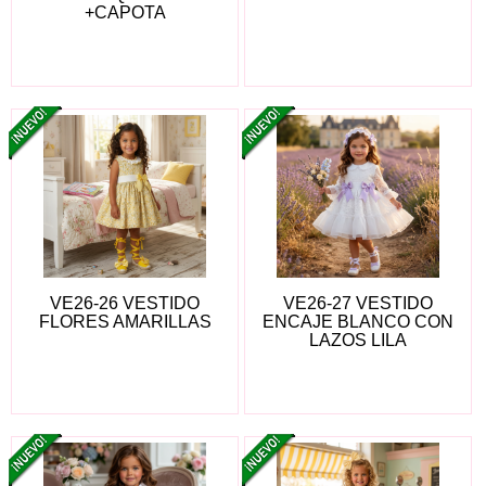
+CAPOTA
VE26-26 VESTIDO
VE26-27 VESTIDO
FLORES AMARILLAS
ENCAJE BLANCO CON
LAZOS LILA