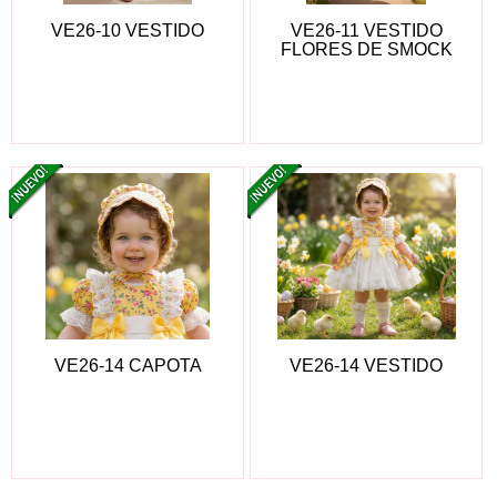
VE26-10 VESTIDO
VE26-11 VESTIDO
FLORES DE SMOCK
VE26-14 CAPOTA
VE26-14 VESTIDO