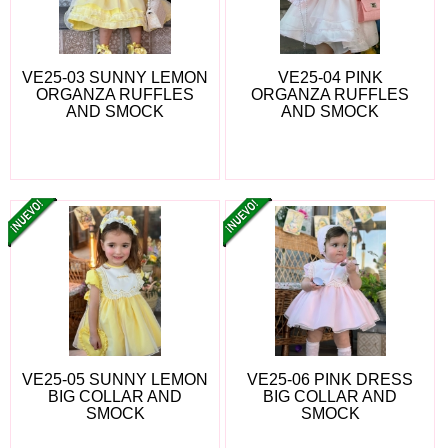
VE25-03 SUNNY LEMON
VE25-04 PINK
ORGANZA RUFFLES
ORGANZA RUFFLES
AND SMOCK
AND SMOCK
VE25-05 SUNNY LEMON
VE25-06 PINK DRESS
BIG COLLAR AND
BIG COLLAR AND
SMOCK
SMOCK