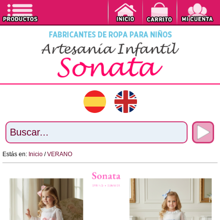
Estás en:
Inicio
/
VERANO