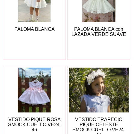
PALOMA BLANCA
PALOMA BLANCA con
LAZADA VERDE SUAVE
VESTIDO PIQUE ROSA
VESTIDO TRAPECIO
SMOCK CUELLO VE24-
PIQUE CELESTE
46
SMOCK CUELLO VE24-