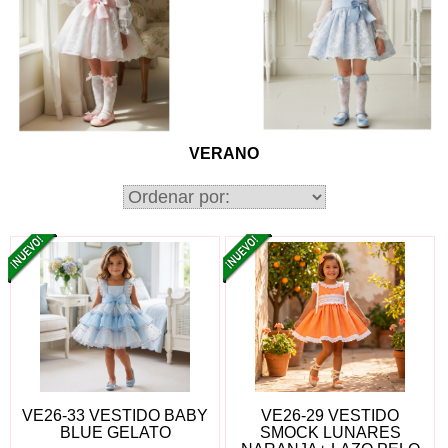
VERANO
VE26-33 VESTIDO BABY
VE26-29 VESTIDO
BLUE GELATO
SMOCK LUNARES