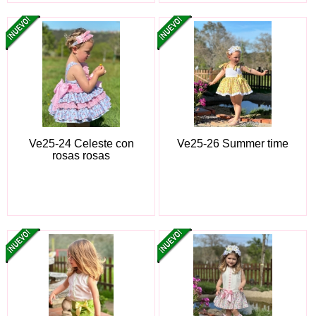
Ve25-24 Celeste con
Ve25-26 Summer time
rosas rosas