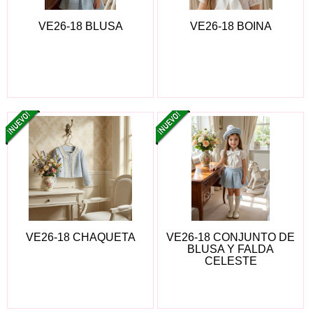
VE26-18 BLUSA
VE26-18 BOINA
VE26-18 CHAQUETA
VE26-18 CONJUNTO DE
BLUSA Y FALDA
CELESTE