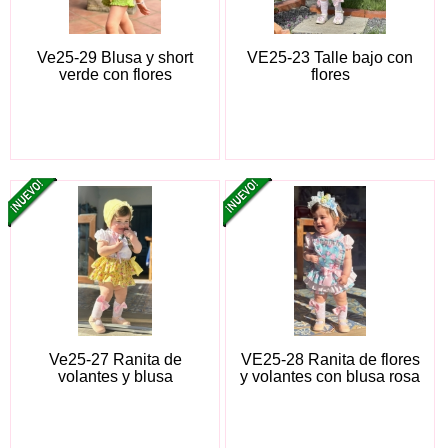
Ve25-29 Blusa y short
VE25-23 Talle bajo con
verde con flores
flores
Ve25-27 Ranita de
VE25-28 Ranita de flores
volantes y blusa
y volantes con blusa rosa