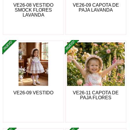
VE26-08 VESTIDO
VE26-09 CAPOTA DE
SMOCK FLORES
PAJA LAVANDA
LAVANDA
VE26-09 VESTIDO
VE26-11 CAPOTA DE
PAJA FLORES