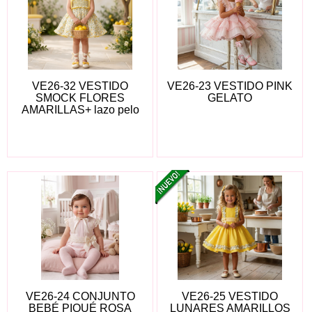
VE26-32 VESTIDO
VE26-23 VESTIDO PINK
SMOCK FLORES
GELATO
AMARILLAS+ lazo pelo
VE26-24 CONJUNTO
VE26-25 VESTIDO
BEBÉ PIQUÉ ROSA
LUNARES AMARILLOS