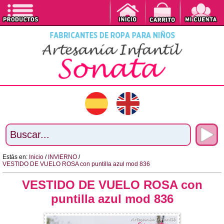
Estás en:
Inicio
/
INVIERNO
/
VESTIDO DE VUELO ROSA con puntilla azul mod 836
VESTIDO DE VUELO ROSA con
puntilla azul mod 836