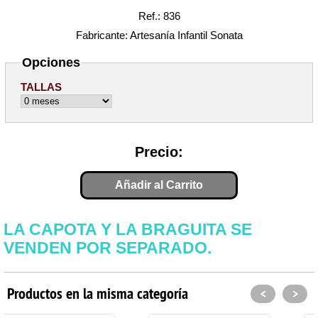
Ref.: 836
Fabricante: Artesanía Infantil Sonata
Opciones
TALLAS
Precio:
Añadir al Carrito
LA CAPOTA Y LA BRAGUITA SE
VENDEN POR SEPARADO.
Productos en la misma categoría
<
>